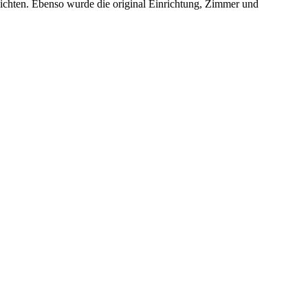
nsichten. Ebenso wurde die original Einrichtung, Zimmer und