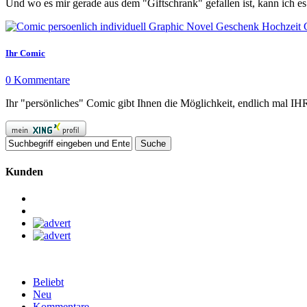
Und wo es mir gerade aus dem "Giftschrank" gefallen ist, kann ich es a
Ihr Comic
0 Kommentare
Ihr "persönliches" Comic gibt Ihnen die Möglichkeit, endlich mal I
Kunden
Beliebt
Neu
Kommentare