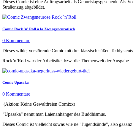
Dieses Comic ist eine Auftragsarbeit als Geburtstagsgeschenk. Als Vo
Straßenzug abgebildet.
Comic Rock 'n' Roll à la Zwangsneurotisch
0 Kommentare
Dieses wilde, verstörende Comic mit drei klassisch süßen Teddys 
Rock`n`Roll war der Arbeitstitel bzw. die Themenwelt der Ausgabe.
Comic Upasaka
0 Kommentare
(Aktion: Keine Gewaltfreien Comixx)
"Upasaka" nennt man Laienanhänger des Buddhismus.
Dieses Comic ist vielleicht sowas wie ne "Jugendsünde", also gaaanz a