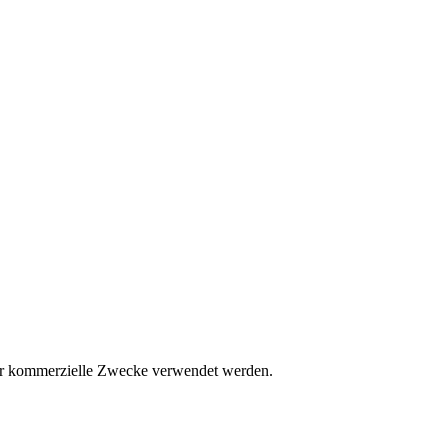
 für kommerzielle Zwecke verwendet werden.