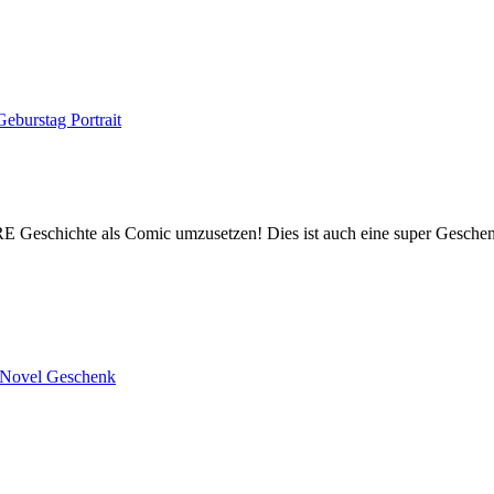
HRE Geschichte als Comic umzusetzen! Dies ist auch eine super Geschen