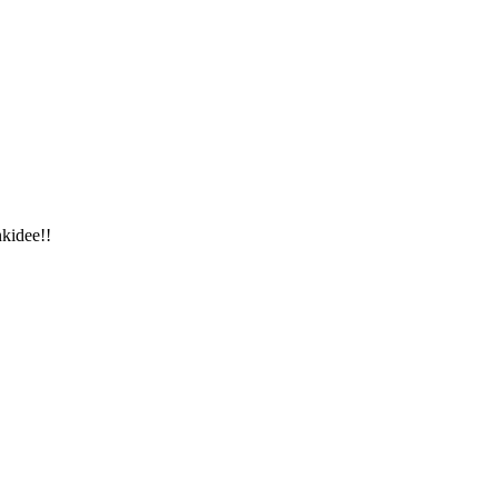
kidee!!