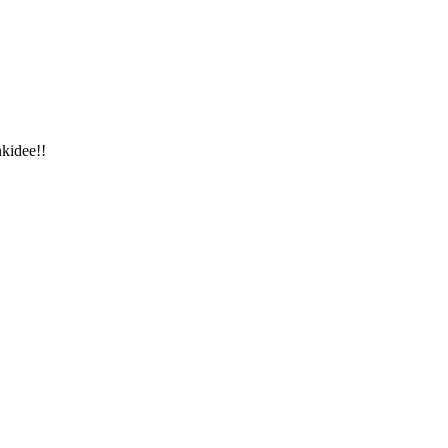
kidee!!