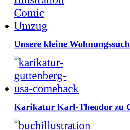
Unsere kleine Wohnungssuch
Karikatur Karl-Theodor zu 