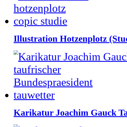
Illustration Hotzenplotz (Stu
Karikatur Joachim Gauck Ta