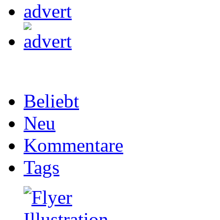
Beliebt
Neu
Kommentare
Tags