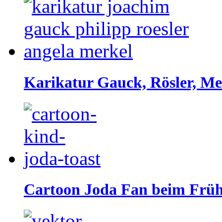
Karikatur Gauck, Rösler, Me
Cartoon Joda Fan beim Frü