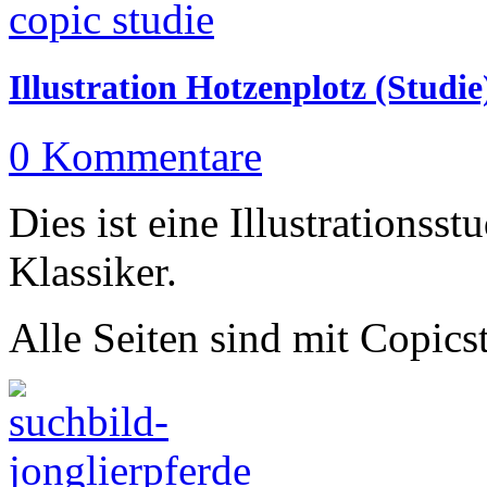
Illustration Hotzenplotz (Studie
0 Kommentare
Dies ist eine Illustrations
Klassiker.
Alle Seiten sind mit Copicst