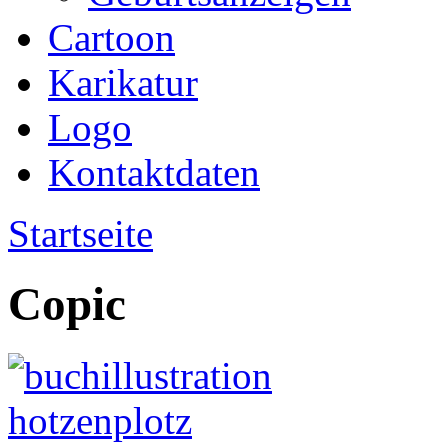
Cartoon
Karikatur
Logo
Kontaktdaten
Startseite
Copic