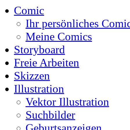
Comic
Ihr persönliches Comi
Meine Comics
Storyboard
Freie Arbeiten
Skizzen
Illustration
Vektor Illustration
Suchbilder
Geburtsanzeigen