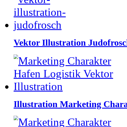
Vektor Illustration Judofros
Illustration Marketing Chara