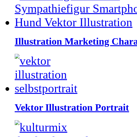
Illustration Marketing Char
Vektor Illustration Portrait