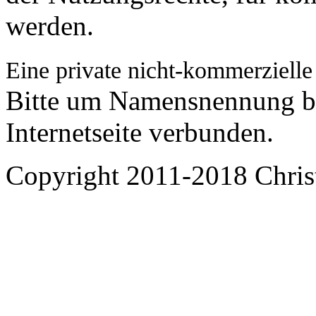
werden.
Eine private nicht-kommerzielle
Bitte um Namensnennung bz
Internetseite verbunden.
Copyright 2011-2018 Chris