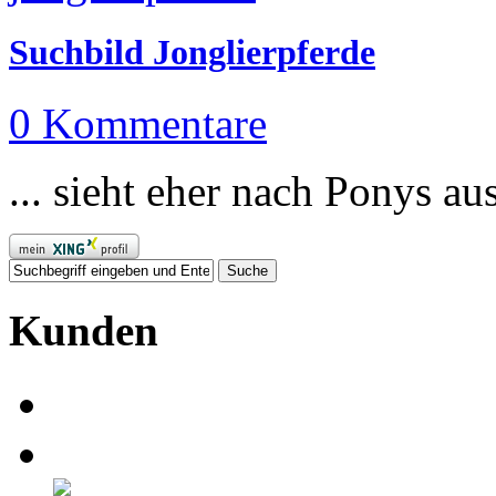
Suchbild Jonglierpferde
0 Kommentare
... sieht eher nach Ponys aus 
Kunden