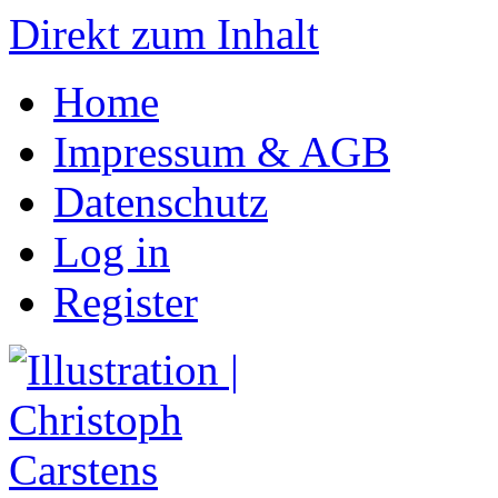
Direkt zum Inhalt
Home
Impressum & AGB
Datenschutz
Log in
Register