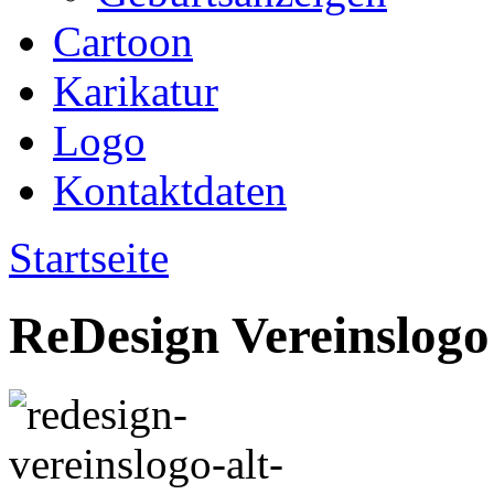
Cartoon
Karikatur
Logo
Kontaktdaten
Startseite
ReDesign Vereinslogo