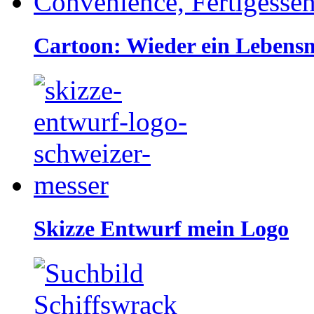
Cartoon: Wieder ein Lebensm
Skizze Entwurf mein Logo