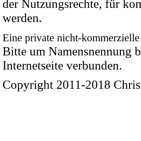
der Nutzungsrechte, für k
werden.
Eine private nicht-kommerzielle
Bitte um Namensnennung bz
Internetseite verbunden.
Copyright 2011-2018 Chris