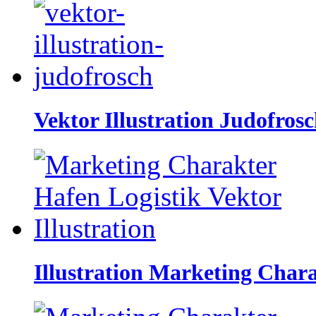
Vektor Illustration Judofros
Illustration Marketing Chara