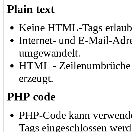
Plain text
Keine HTML-Tags erlaub
Internet- und E-Mail-Adr
umgewandelt.
HTML - Zeilenumbrüche 
erzeugt.
PHP code
PHP-Code kann verwendet
Tags eingeschlossen werd