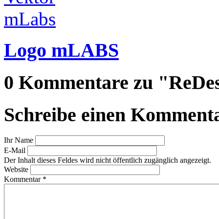
Logo mLABS
0 Kommentare zu "ReDesi
Schreibe einen Komment
Ihr Name
E-Mail
Der Inhalt dieses Feldes wird nicht öffentlich zugänglich angezeigt.
Website
Kommentar
*