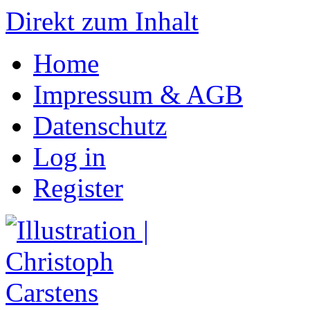
Direkt zum Inhalt
Home
Impressum & AGB
Datenschutz
Log in
Register