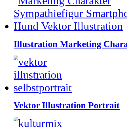
Illustration Marketing Char
Vektor Illustration Portrait