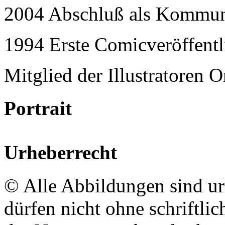
2004 Abschluß als Kommun
1994 Erste Comicveröffent
Mitglied der Illustratoren O
Portrait
Urheberrecht
© Alle Abbildungen sind ur
dürfen nicht ohne schriftli