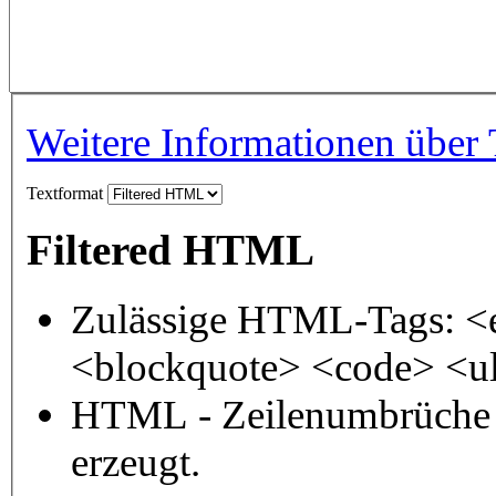
Weitere Informationen über 
Textformat
Filtered HTML
Zulässige HTML-Tags: <
<blockquote> <code> <ul
HTML - Zeilenumbrüche 
erzeugt.