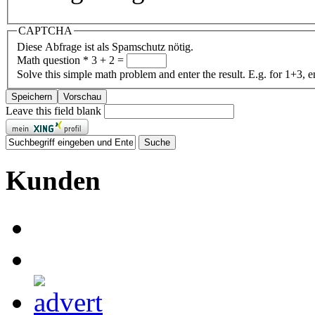
CAPTCHA
Diese Abfrage ist als Spamschutz nötig.
Math question
*
3 + 2 =
Solve this simple math problem and enter the result. E.g. for 1+3, e
Leave this field blank
Kunden