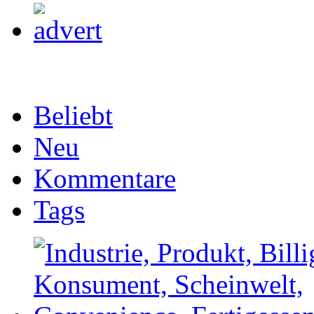
Beliebt
Neu
Kommentare
Tags