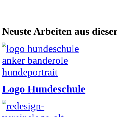
Neuste Arbeiten aus diese
Logo Hundeschule