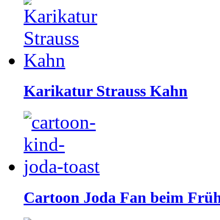
Karikatur Strauss Kahn
Cartoon Joda Fan beim Frü