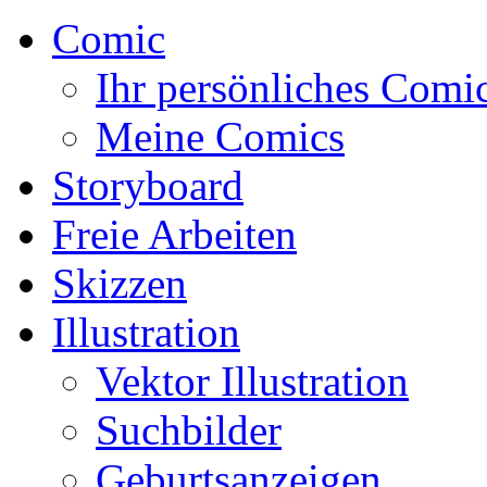
Comic
Ihr persönliches Comi
Meine Comics
Storyboard
Freie Arbeiten
Skizzen
Illustration
Vektor Illustration
Suchbilder
Geburtsanzeigen