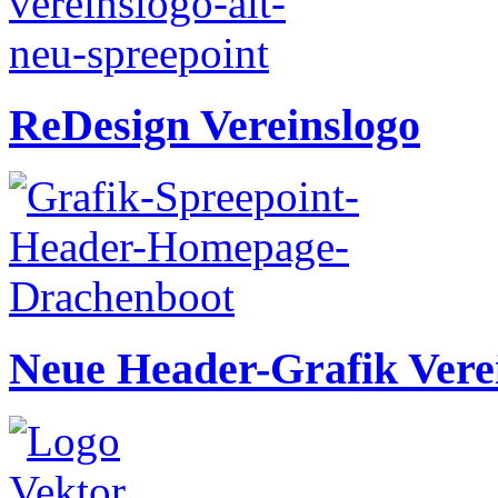
ReDesign Vereinslogo
Neue Header-Grafik Ver