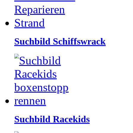
Suchbild Schiffswrack
Suchbild Racekids