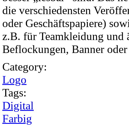
die verschiedensten Veröffen
oder Geschäftspapiere) so
z.B. für Teamkleidung und 
Beflockungen, Banner oder 
Category:
Logo
Tags:
Digital
Farbig